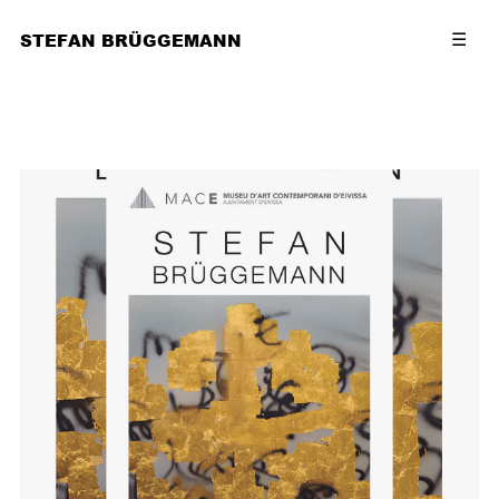
STEFAN BRÜGGEMANN